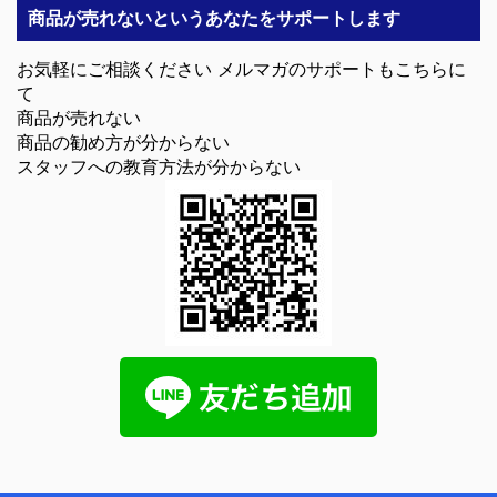
商品が売れないというあなたをサポートします
お気軽にご相談ください メルマガのサポートもこちらに
て
商品が売れない
商品の勧め方が分からない
スタッフへの教育方法が分からない