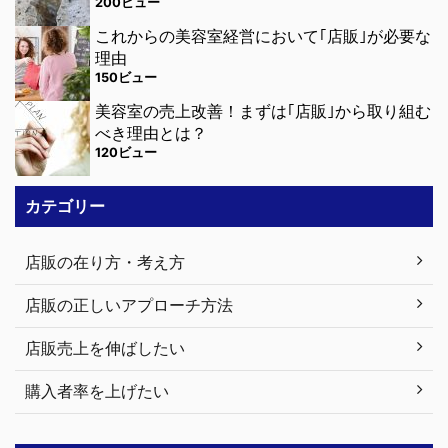
200ビュー
これからの美容室経営において｢店販｣が必要な
理由
150ビュー
美容室の売上改善！まずは｢店販｣から取り組む
べき理由とは？
120ビュー
カテゴリー
店販の在り方・考え方
店販の正しいアプローチ方法
店販売上を伸ばしたい
購入者率を上げたい