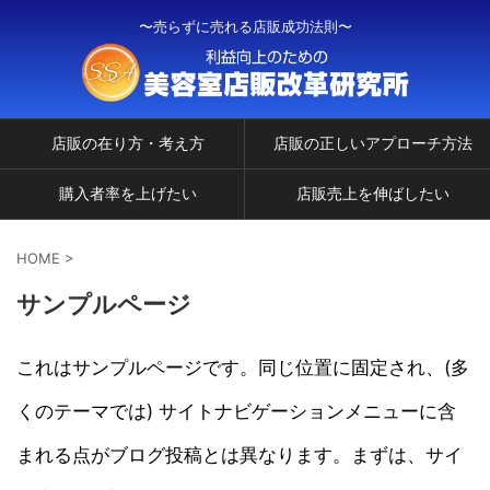
〜売らずに売れる店販成功法則〜
店販の在り方・考え方
店販の正しいアプローチ方法
購入者率を上げたい
店販売上を伸ばしたい
HOME
>
サンプルページ
これはサンプルページです。同じ位置に固定され、(多
くのテーマでは) サイトナビゲーションメニューに含
まれる点がブログ投稿とは異なります。まずは、サイ