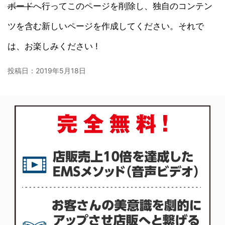
ボード
へ行ってこのページを削除し、独自のコンテン
ツを含む新しいページを作成してください。それで
は、お楽しみください !
投稿日：
2019年5月18日