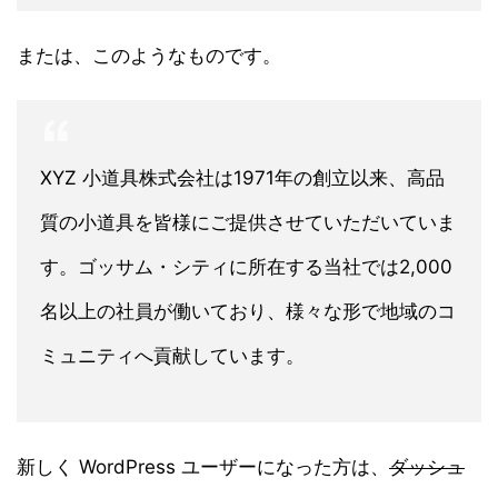
または、このようなものです。
XYZ 小道具株式会社は1971年の創立以来、高品
質の小道具を皆様にご提供させていただいていま
す。ゴッサム・シティに所在する当社では2,000
名以上の社員が働いており、様々な形で地域のコ
ミュニティへ貢献しています。
新しく WordPress ユーザーになった方は、
ダッシュ