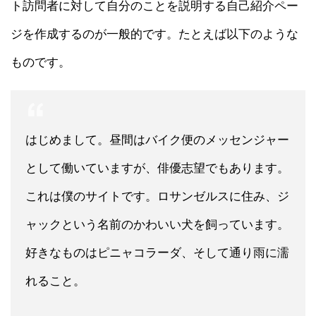
ト訪問者に対して自分のことを説明する自己紹介ペー
ジを作成するのが一般的です。たとえば以下のような
ものです。
はじめまして。昼間はバイク便のメッセンジャー
として働いていますが、俳優志望でもあります。
これは僕のサイトです。ロサンゼルスに住み、ジ
ャックという名前のかわいい犬を飼っています。
好きなものはピニャコラーダ、そして通り雨に濡
れること。